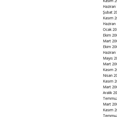
Kasım 2
Haziran
Şubat 2
Kasım 2
Haziran
Ocak 20
Ekim 20
Mart 20
Ekim 20
Haziran
Mayıs 2
Mart 20
Kasım 2
Nisan 2
Kasım 2
Mart 20
Aralık 2
Temmuz
Mart 20
Kasım 2
Temmuz