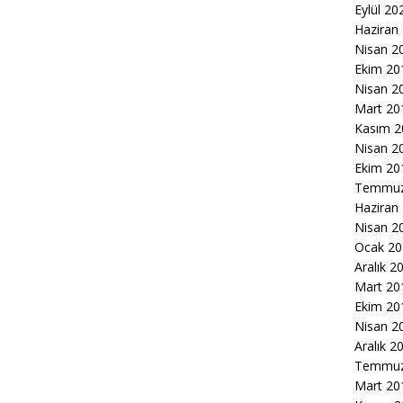
Eylül 20
Haziran
Nisan 2
Ekim 20
Nisan 2
Mart 20
Kasım 2
Nisan 2
Ekim 20
Temmuz
Haziran
Nisan 2
Ocak 20
Aralık 2
Mart 20
Ekim 20
Nisan 2
Aralık 2
Temmuz
Mart 20