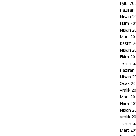
Eylül 20
Haziran
Nisan 2
Ekim 20
Nisan 2
Mart 20
Kasım 2
Nisan 2
Ekim 20
Temmuz
Haziran
Nisan 2
Ocak 20
Aralık 2
Mart 20
Ekim 20
Nisan 2
Aralık 2
Temmuz
Mart 20