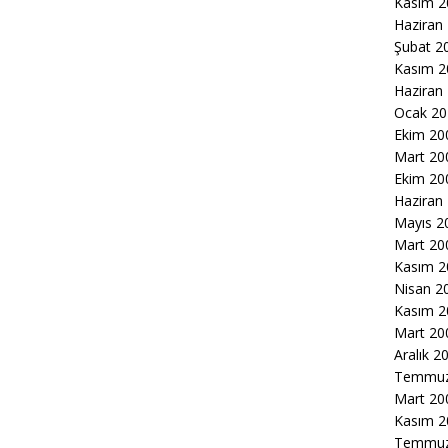
Kasım 2
Haziran
Şubat 2
Kasım 2
Haziran
Ocak 20
Ekim 20
Mart 20
Ekim 20
Haziran
Mayıs 2
Mart 20
Kasım 2
Nisan 2
Kasım 2
Mart 20
Aralık 2
Temmuz
Mart 20
Kasım 2
Temmuz